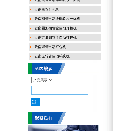
云南黑管自动堆码吹水一体机
云南黑管打包机
云南圆管自动堆码吹水一体机
云南圆形钢管全自动打包机
云南方形钢管全自动打包机
云南焊管自动打包机
云南镀锌管自动码垛机