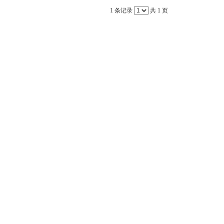
1 条记录
共 1 页