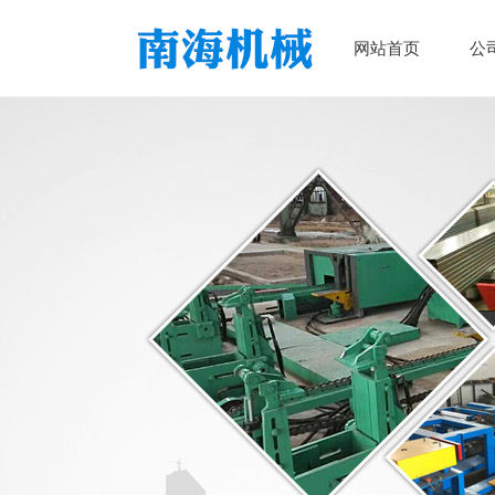
网站首页
公