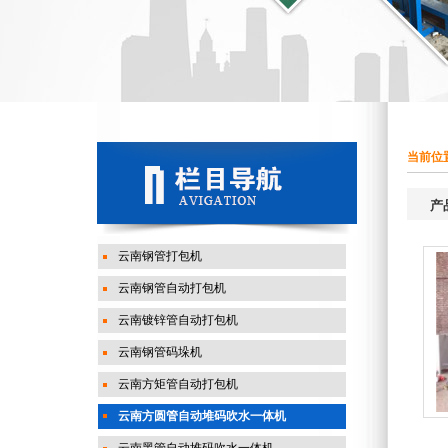
当前位置
产
云南钢管打包机
云南钢管自动打包机
云南镀锌管自动打包机
云南钢管码垛机
云南方矩管自动打包机
云南方圆管自动堆码吹水一体机