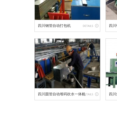
四川钢管自动打包机
四川
四川圆管自动堆码吹水一体机
四川