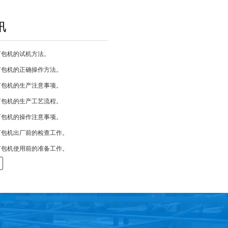
打包机的试机方法。
打包机的正确操作方法。
打包机的生产注意事项。
打包机的生产工艺流程。
打包机的操作注意事项。
打包机出厂前的检查工作。
打包机使用前的准备工作。