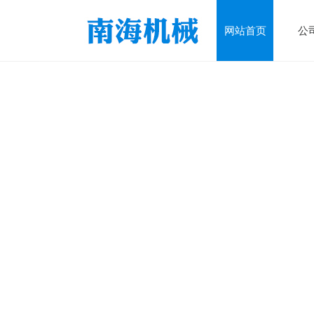
网站首页
公