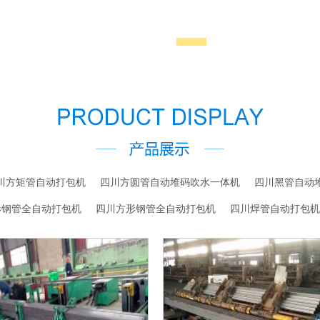
川方矩管自动打包机
四川方圆管自动堆码吹水一体机
四川黑管自动
形钢管全自动打包机
四川方形钢管全自动打包机
四川焊管自动打包机