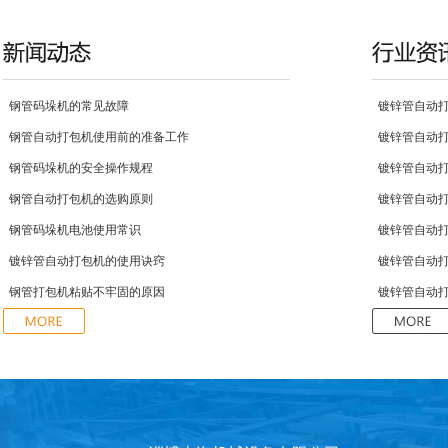
钢管码垛机的常见故障
镀锌管自动
钢管自动打包机使用前的准备工作
镀锌管自动
钢管码垛机的安全操作规程
镀锌管自动
钢管自动打包机的选购原则
镀锌管自动
钢管码垛机电池使用常识
镀锌管自动
镀锌管自动打包机的使用诀窍
镀锌管自动
钢管打包机粘贴不牢固的原因
镀锌管自动