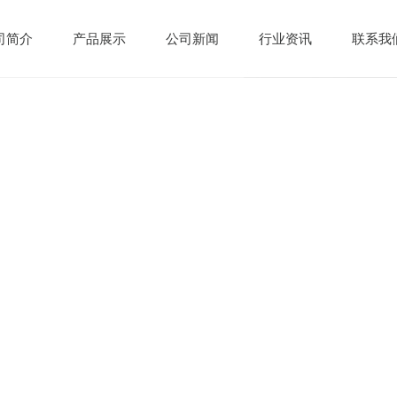
司简介
产品展示
公司新闻
行业资讯
联系我