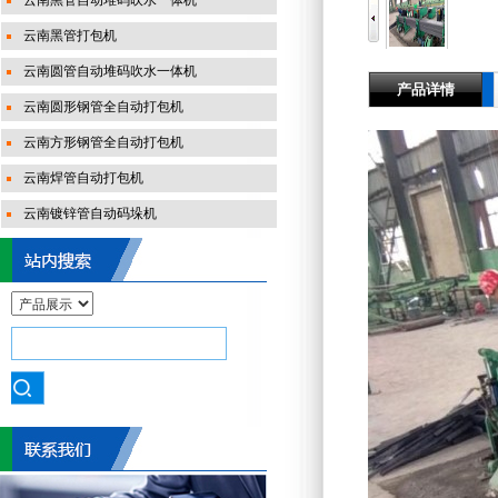
云南黑管自动堆码吹水一体机
云南黑管打包机
云南圆管自动堆码吹水一体机
产品详情
云南圆形钢管全自动打包机
云南方形钢管全自动打包机
云南焊管自动打包机
云南镀锌管自动码垛机