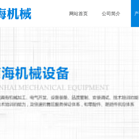
网站首页
公司简介
产