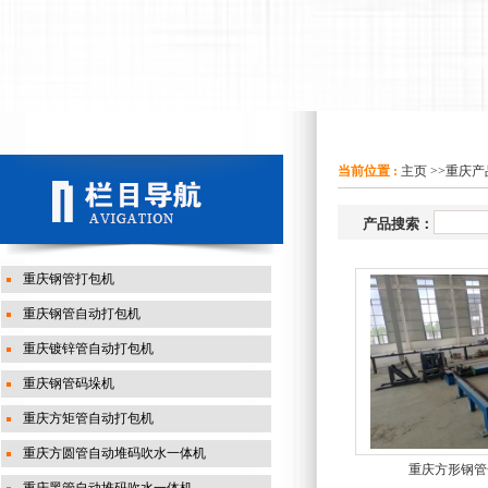
当前位置 :
主页
>>
重庆产
产品搜索：
重庆钢管打包机
重庆钢管自动打包机
重庆镀锌管自动打包机
重庆钢管码垛机
重庆方矩管自动打包机
重庆方圆管自动堆码吹水一体机
重庆方形钢管