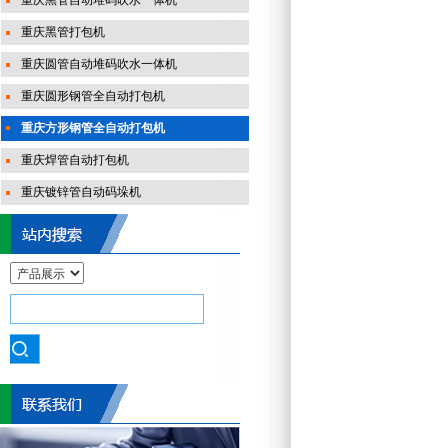
重庆黑管自动堆码吹水一体机
重庆黑管打包机
重庆圆管自动堆码吹水一体机
重庆圆形钢管全自动打包机
重庆方形钢管全自动打包机
重庆焊管自动打包机
重庆镀锌管自动码垛机