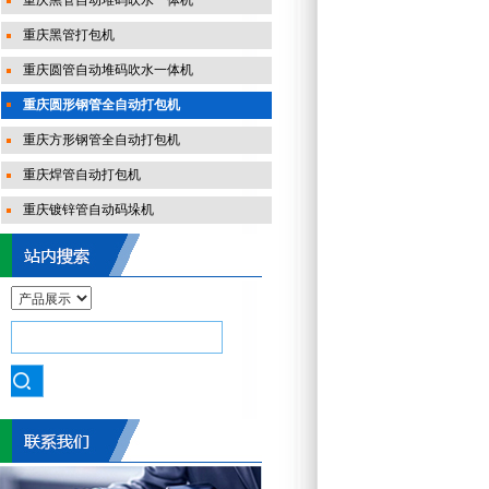
重庆黑管自动堆码吹水一体机
重庆黑管打包机
重庆圆管自动堆码吹水一体机
重庆圆形钢管全自动打包机
重庆方形钢管全自动打包机
重庆焊管自动打包机
重庆镀锌管自动码垛机