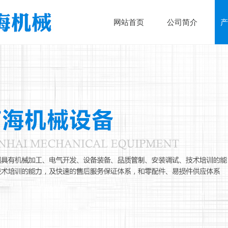
网站首页
公司简介
产