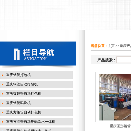
当前位置 :
主页
>>
重庆产
产品搜索：
重庆钢管打包机
重庆钢管自动打包机
重庆镀锌管自动打包机
重庆钢管码垛机
重庆方矩管自动打包机
重庆方圆管自动堆码吹水一体机
重庆圆形钢管