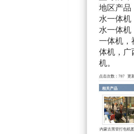
地区产品
水一体机
水一体机
一体机
，
体机
，
广
机
。
点击次数：
787
更新时
相关产品
内蒙古黑管打包机