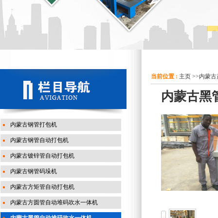
当前位置 :
主页
>>
内蒙古
内蒙古黑
内蒙古钢管打包机
内蒙古钢管自动打包机
内蒙古镀锌管自动打包机
内蒙古钢管码垛机
内蒙古方矩管自动打包机
内蒙古方圆管自动堆码吹水一体机