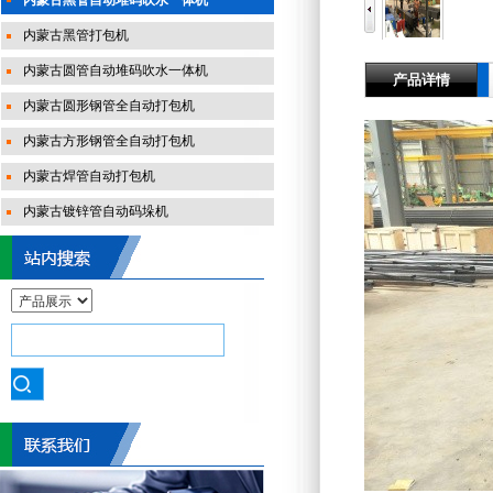
内蒙古黑管自动堆码吹水一体机
内蒙古黑管打包机
内蒙古圆管自动堆码吹水一体机
产品详情
内蒙古圆形钢管全自动打包机
内蒙古方形钢管全自动打包机
内蒙古焊管自动打包机
内蒙古镀锌管自动码垛机