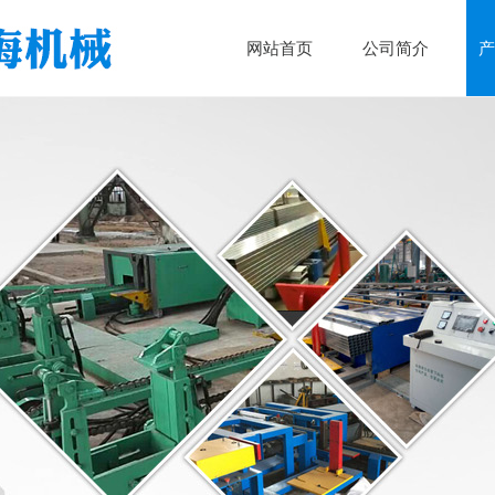
网站首页
公司简介
产