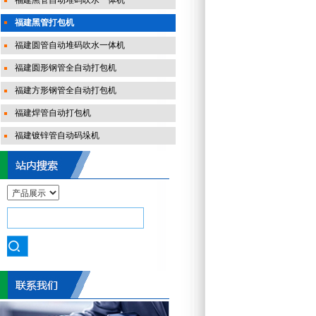
福建黑管自动堆码吹水一体机
福建黑管打包机
福建圆管自动堆码吹水一体机
福建圆形钢管全自动打包机
福建方形钢管全自动打包机
福建焊管自动打包机
福建镀锌管自动码垛机